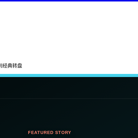
虎到经典转盘