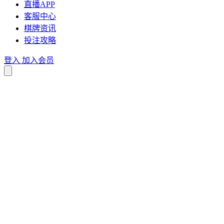
直播APP
客服中心
棋牌资讯
投注攻略
登入
加入会员