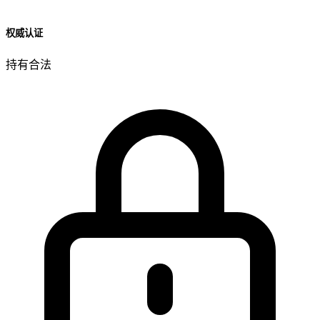
权威认证
持有合法