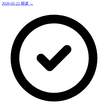
2026-02-22
阅读
→