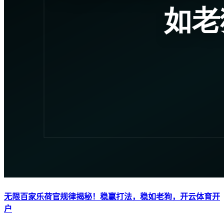
无限百家乐荷官规律揭秘！稳赢打法，稳如老狗，开云体育开
户