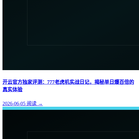
开云官方独家评测：777老虎机实战日记，揭秘单日爆百倍的
真实体验
2026-06-05
阅读
→