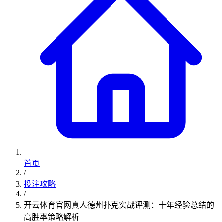
首页
/
投注攻略
/
开云体育官网真人德州扑克实战评测：十年经验总结的
高胜率策略解析