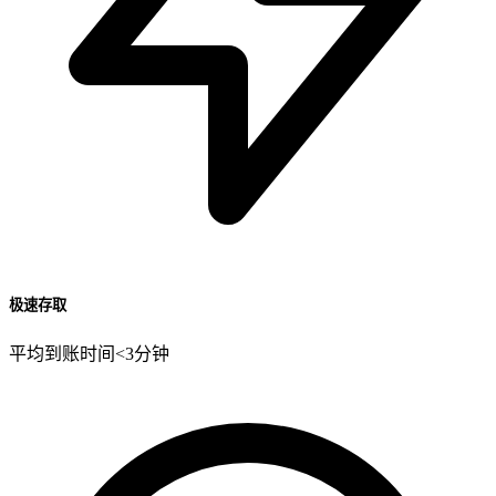
极速存取
平均到账时间<3分钟