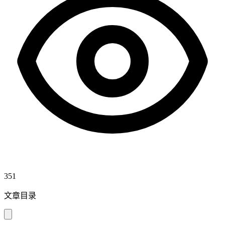
351
文章目录