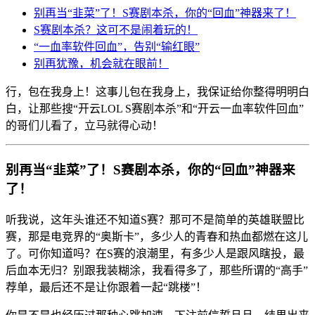
别再当“韭菜”了！S赛剧本杀，你的“回血”神器来了！
S赛剧本杀？这可不是闹着玩的！
“一血率软件回血”，告别“输红眼”
别再犹豫，机会就在眼前！
行，包在我身上！这事儿包在我身上，我保证给你整得明明白
白，让那些搜“开云LOL S赛剧本杀”和“开云一血率软件回血”
的哥们儿看了，立马就得心动！
别再当“韭菜”了！S赛剧本杀，你的“回血”神器来
了！
听我说，这年头谁还不知道S赛？那可不是简单的英雄联盟比
赛，那是电竞界的“奥斯卡”，多少人的青春和热血都燃在这儿
了。可你知道吗？在S赛的浪潮里，有多少人是跟风瞎投，最
后血本无归？别跟我装糊涂，我看得多了，那些所谓的“高手”
荐单，最后还不是让你跟着一起“跳楼”！