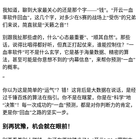
我知道，聊到大家最关心的还是那个字——“钱”。“开云一血
率软件回血”，这几个字，对多少在S赛的战场上“受伤”的兄弟
们来说，简直就是“天籁之音”！
别跟我扯那些虚的，什么“心态最重要”、“顺其自然”。那些
话，说得比唱得都好听，但真正打起仗来，谁能控制住？“一
血率软件”可不是什么玄学，它是基于海量数据、精密的算
法，甚至可能是你意想不到的“内幕信息”，来帮你预测“一血”
的概率。
“
你以为这是简单的“运气”？错！这背后是大数据在说话，是经
过千锤百炼的算法在指引。你不是在瞎蒙，你是在“科学”地
“决策”！每一次成功的“一血”预测，都是对你判断力的肯定，
更是你“回血”之路的坚实一步。
别再犹豫，机会就在眼前！