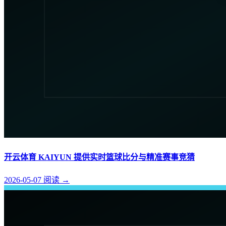
开云体育 KAIYUN 提供实时篮球比分与精准赛事竞猜
2026-05-07
阅读
→