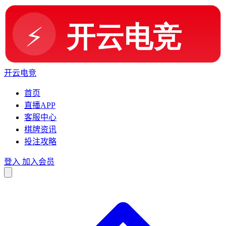
开云电竞
首页
直播APP
客服中心
棋牌资讯
投注攻略
登入
加入会员