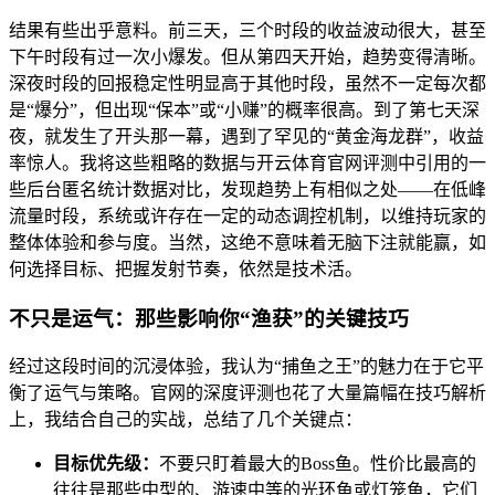
结果有些出乎意料。前三天，三个时段的收益波动很大，甚至
下午时段有过一次小爆发。但从第四天开始，趋势变得清晰。
深夜时段的回报稳定性明显高于其他时段，虽然不一定每次都
是“爆分”，但出现“保本”或“小赚”的概率很高。到了第七天深
夜，就发生了开头那一幕，遇到了罕见的“黄金海龙群”，收益
率惊人。我将这些粗略的数据与开云体育官网评测中引用的一
些后台匿名统计数据对比，发现趋势上有相似之处——在低峰
流量时段，系统或许存在一定的动态调控机制，以维持玩家的
整体体验和参与度。当然，这绝不意味着无脑下注就能赢，如
何选择目标、把握发射节奏，依然是技术活。
不只是运气：那些影响你“渔获”的关键技巧
经过这段时间的沉浸体验，我认为“捕鱼之王”的魅力在于它平
衡了运气与策略。官网的深度评测也花了大量篇幅在技巧解析
上，我结合自己的实战，总结了几个关键点：
目标优先级：
不要只盯着最大的Boss鱼。性价比最高的
往往是那些中型的、游速中等的光环鱼或灯笼鱼，它们