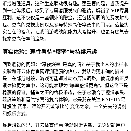
币或增强道具，这种生态联动很有趣。更重要的是，当我提升
到一定等级后，收到了专属客服发来的邀请，解锁了
VIP专属
红利
。这不仅仅是一些额外的赠金，还包括每周的免费发射礼
包、更高的兑换比例以及参与特殊高倍率赛事的门票。这些实
实在在的福利，让我的游戏续航能力大幅提升，也更有底气去
探索更高倍率的渔场。
真实体验：理性看待“爆率”与持续乐趣
回到最初的问题：“深夜爆率”是真的吗？基于我个人的小样本
实验和开云体育官网评测透露的信息，我认为更准确的描述
是：在部分时段，游戏可能通过动态算法调整，使玩家的正反
馈体验更为集中，这可能表现为“爆率感觉更高”。但这绝不是
稳赢的保证。捕鱼之王的终极乐趣，在于它融合了视觉享受、
轻度策略和运气惊喜的复合体验。它是我在关注 KAIYUN足
球投注 赛果、跟踪开云篮球比分 变化之余，一个完美的调剂
和娱乐方式。
最后想说的是，开云体育优惠 活动时常更新，无论是新用户