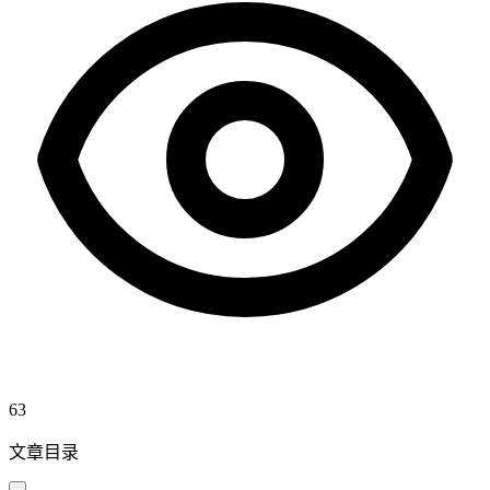
63
文章目录