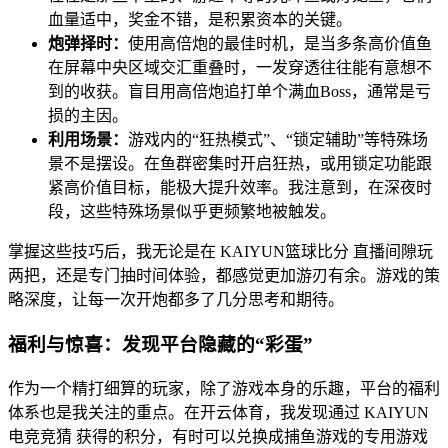
血量适中，奖金不错，是积累资本的关键。
炮弹择时：
使用高倍炮的最佳时机，是当多条高价值鱼
在屏幕中央区域交汇重叠时，一发穿透往往能有意想不
到的收获。盲目用高倍炮追打单个满血Boss，通常是亏
损的主因。
利用场景：
游戏内的“狂热模式”、“锁定辅助”等特殊场
景不是摆设。在鱼群密集时开启狂热，或用锁定功能跟
紧高价值目标，能极大提升效率。我注意到，在深夜时
段，这些特殊场景似乎更频繁地被触发。
掌握这些技巧后，我无论是在 KAIYUN篮球比分 直播间隙玩
两把，还是专门抽时间体验，都感觉更加游刃有余。游戏的策
略深度，让每一次开炮都多了几分思考和期待。
福利与惊喜：发现平台隐藏的“彩蛋”
作为一个精打细算的玩家，除了游戏本身的乐趣，平台的福利
体系也是我关注的重点。在开云体育，我发现通过 KAIYUN
电竞竞猜 获得的积分，有时可以兑换成捕鱼游戏的专用游戏