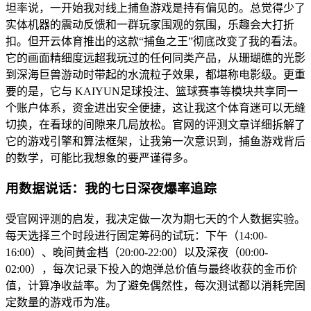
坦率说，一开始我对线上捕鱼游戏是持有偏见的。总觉得少了
实体机器的震动反馈和一群玩家围观的氛围，乐趣会大打折
扣。但开云体育推出的这款“捕鱼之王”彻底改变了我的看法。
它的画面精细度远超我玩过的任何同类产品，从珊瑚礁的光影
到深海巨兽游动时带起的水流粒子效果，都堪称电影级。更重
要的是，它与 KAIYUN足球投注、篮球赛事等模块共享同一
个账户体系，资金进出安全便捷，这让我这个体育迷可以无缝
切换，在看球的间隙来几局放松。官网的评测文章详细拆解了
它的游戏引擎和算法框架，让我第一次意识到，捕鱼游戏背后
的数学，可能比我想象的要严谨得多。
用数据说话：我的七日深夜爆率追踪
受官网评测的启发，我决定做一次为期七天的个人数据实验。
每天选择三个时段进行固定筹码的试玩：下午（14:00-
16:00）、晚间黄金档（20:00-22:00）以及深夜（00:00-
02:00），每次记录下投入的炮弹总价值与最终收获的金币价
值，计算净收益率。为了避免偶然性，每次测试都以消耗完固
定数量的游戏币为准。