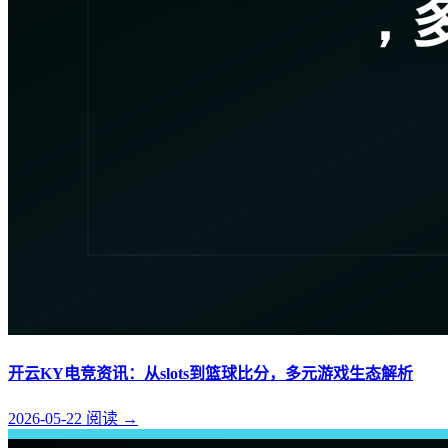
开云KY电竞资讯：从slots到篮球比分，多元游戏生态解析
2026-05-22
阅读
→