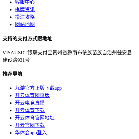
客服中心
棋牌资讯
投注攻略
网站地图
支持的支付方式跟地址
VISA
USDT
银联
支付宝
贵州省黔南布依族苗族自治州瓮安县
建设路931号
推荐导航
九游官方正版下载app
开云体育网页版
开云电竞直播
开云体育下载
开云体育官网地址
开云官网下载
华体会app登入