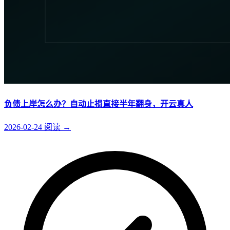
负债上岸怎么办？自动止损直接半年翻身，开云真人
2026-02-24
阅读
→