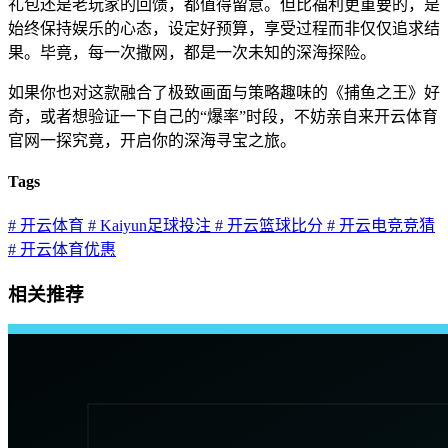
礼包还是老玩家的回馈，都值得留意。但比福利更重要的，是
始终保持娱乐的心态，设定好预算，享受过程而非仅仅追求结
果。毕竟，每一次撒网，都是一次未知的深海探险。
如果你也对这款融合了极致画面与策略趣味的《捕鱼之王》好
奇，或者想验证一下自己的“爆率”时段，不妨亲自来开云体育
官网一探究竟，开启你的深海寻宝之旅。
Tags
# 开云体育
# Kaiyun足球投注
# 开云篮球比分
# 开云电竞竞猜
# 开云体育优惠
相关推荐