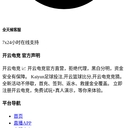
全天候客服
7x24小时在线支持
开云电竞 官方声明
开云电竞 📈 开云电竞官方直营，拒绝代理，黑白分明，资金
安全有保障。 Kaiyun足球投注,开云篮球比分,开云电竞竞猜。
全新活动不停歇，首充、签到、返水、救援金全覆盖。 立即
注册开云电竞，免费试玩+真人演示，等你来体验。
平台导航
首页
直播APP