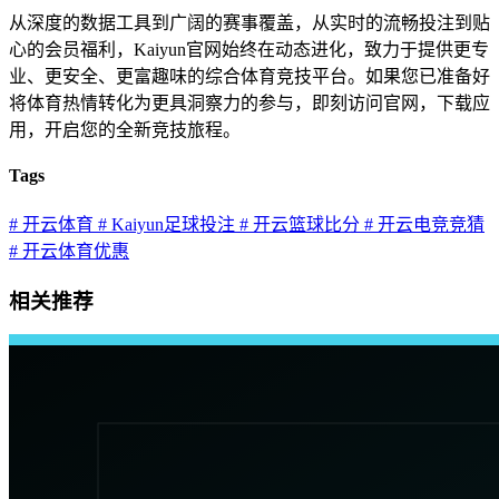
从深度的数据工具到广阔的赛事覆盖，从实时的流畅投注到贴
心的会员福利，Kaiyun官网始终在动态进化，致力于提供更专
业、更安全、更富趣味的综合体育竞技平台。如果您已准备好
将体育热情转化为更具洞察力的参与，即刻访问官网，下载应
用，开启您的全新竞技旅程。
Tags
# 开云体育
# Kaiyun足球投注
# 开云篮球比分
# 开云电竞竞猜
# 开云体育优惠
相关推荐