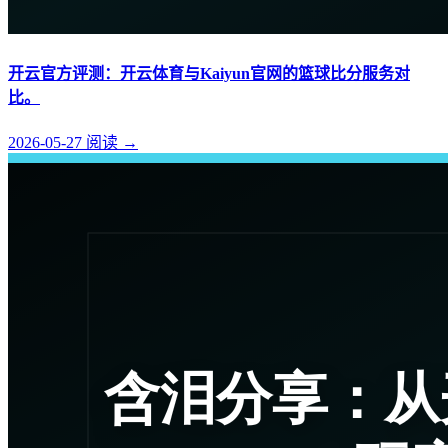
开云官方评测：开云体育与Kaiyun官网的篮球比分服务对
比。
2026-05-27
阅读
→