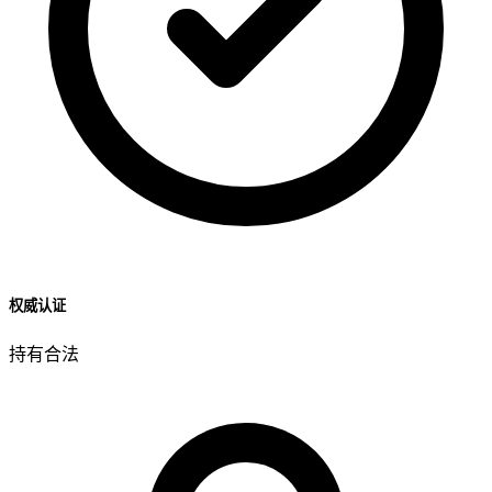
权威认证
持有合法