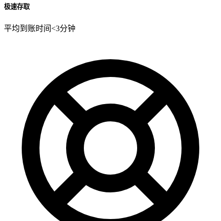
极速存取
平均到账时间<3分钟