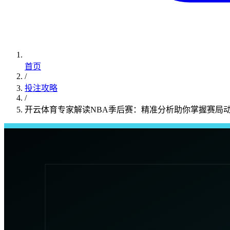
首页
/
投注攻略
/
开云体育专家解读NBA季后赛：精准分析助你掌握赛局