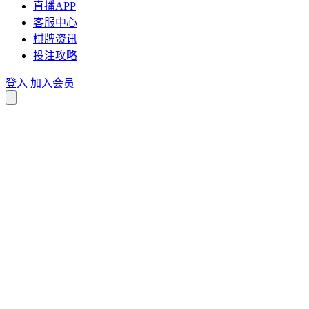
直播APP
客服中心
棋牌资讯
投注攻略
登入
加入会员