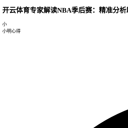
开云体育专家解读NBA季后赛：精准分
小
小明心得