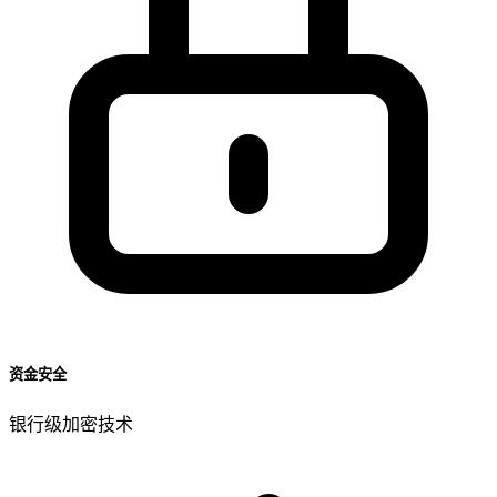
资金安全
银行级加密技术