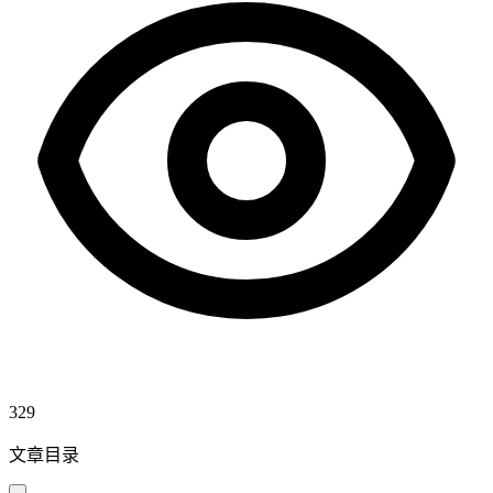
329
文章目录