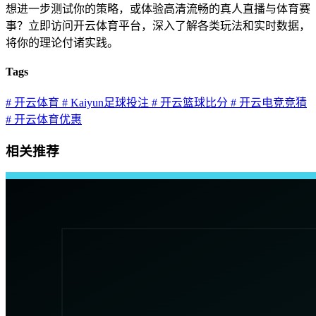
想进一步测试你的策略，或体验高清流畅的真人直播与体育赛
事？立即访问开云体育平台，深入了解各类玩法和实时数据，
将你的理论付诸实践。
Tags
# 开云体育
# Kaiyun足球投注
# 开云篮球比分
# 开云电竞竞猜
# 开云体育优惠
相关推荐