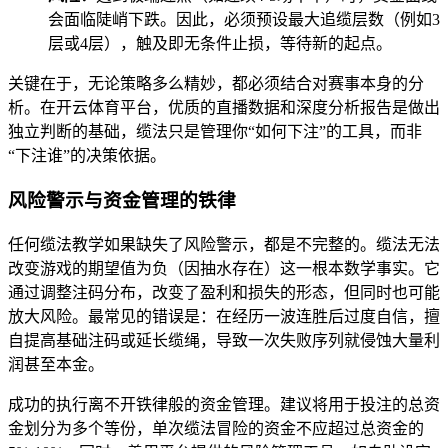
会面临陡峭下跌。因此，必须预设最大追缆层数（例如3
层或4层），触及即无条件止损，等待新的起点。
关键在于，无论策略多么精妙，都必须结合对赛事本身的分
析。在开云体育平台，优质的直播数据和深度分析报告是做出
独立判断的基础，缆法只是管理你“如何下注”的工具，而非
“下注谁”的决策依据。
风险警示与资金管理的铁律
任何缆法教学如果缺失了风险警示，都是不完整的。缆法无法
改变游戏的期望值为负（因抽水存在）这一根本数学事实。它
通过调整注码分布，改变了盈利和损失的形态，但同时也可能
放大风险。最常见的错误是：在经历一波连胜后过度自信，擅
自提高基础注码或延长缆绳，导致一次失败序列就侵蚀大量利
润甚至本金。
成功的执行离不开铁律般的资金管理。建议将用于投注的总资
金划分为多个等份，单次缆法冒险的资金不应超过总资金的